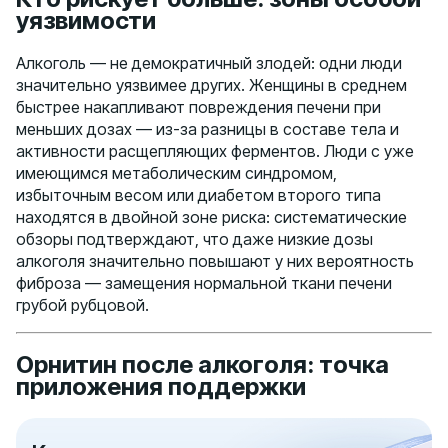
уязвимости
Алкоголь — не демократичный злодей: одни люди
значительно уязвимее других. Женщины в среднем
быстрее накапливают повреждения печени при
меньших дозах — из-за разницы в составе тела и
активности расщепляющих ферментов. Люди с уже
имеющимся метаболическим синдромом,
избыточным весом или диабетом второго типа
находятся в двойной зоне риска: систематические
обзоры подтверждают, что даже низкие дозы
алкоголя значительно повышают у них вероятность
фиброза — замещения нормальной ткани печени
грубой рубцовой.
Орнитин после алкоголя: точка
приложения поддержки