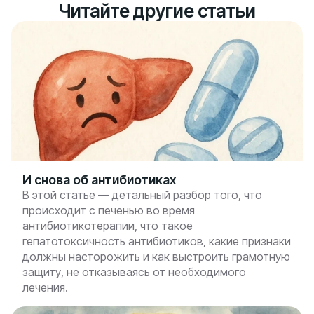
Читайте другие статьи
И снова об антибиотиках
В этой статье — детальный разбор того, что
происходит с печенью во время
антибиотикотерапии, что такое
гепатотоксичность антибиотиков, какие признаки
должны насторожить и как выстроить грамотную
защиту, не отказываясь от необходимого
лечения.