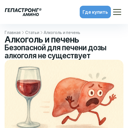
Где купить
Главная
Статьи
Алкоголь и печень
Алкоголь и печень
Безопасной для печени дозы
алкоголя не существует