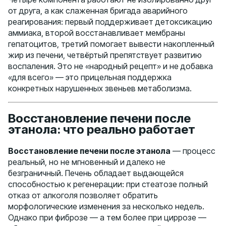
от друга, а как слаженная бригада аварийного
реагирования: первый поддерживает детоксикацию
аммиака, второй восстанавливает мембраны
гепатоцитов, третий помогает вывести накопленный
жир из печени, четвёртый препятствует развитию
воспаления. Это не «народный рецепт» и не добавка
«для всего» — это прицельная поддержка
конкретных нарушенных звеньев метаболизма.
Восстановление печени после
этанола: что реально работает
Восстановление печени после этанола
— процесс
реальный, но не мгновенный и далеко не
безграничный. Печень обладает выдающейся
способностью к регенерации: при стеатозе полный
отказ от алкоголя позволяет обратить
морфологические изменения за несколько недель.
Однако при фиброзе — а тем более при циррозе —