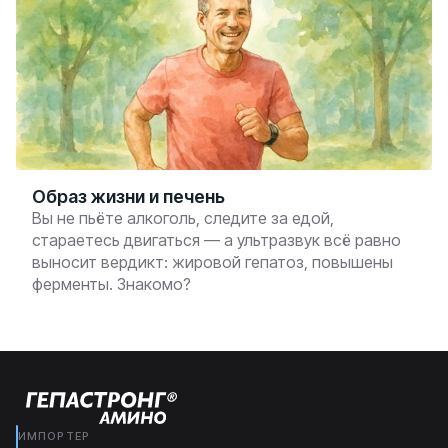
Образ жизни и печень
Вы не пьёте алкоголь, следите за едой,
стараетесь двигаться — а ультразвук всё равно
выносит вердикт: жировой гепатоз, повышены
ферменты. Знакомо?
ИМПОРТЕР