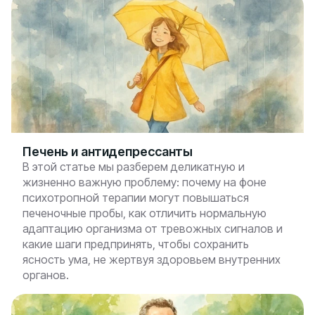
Печень и антидепрессанты
В этой статье мы разберем деликатную и
жизненно важную проблему: почему на фоне
психотропной терапии могут повышаться
печеночные пробы, как отличить нормальную
адаптацию организма от тревожных сигналов и
какие шаги предпринять, чтобы сохранить
ясность ума, не жертвуя здоровьем внутренних
органов.